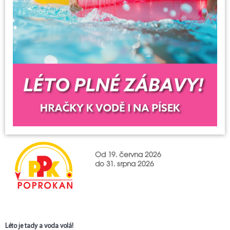
Od 19. června 2026
do 31. srpna 2026
Léto je tady a voda volá!