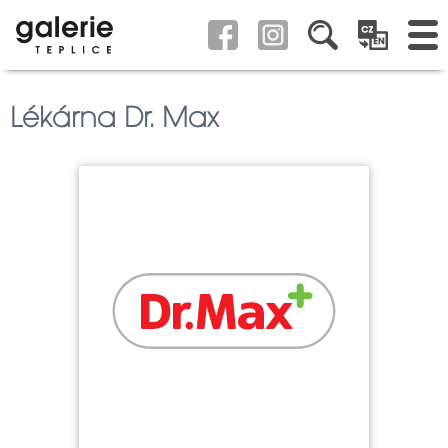
Lékárna Dr. Max