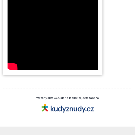
Všechny akce OC Galerie Teplice najdete také na