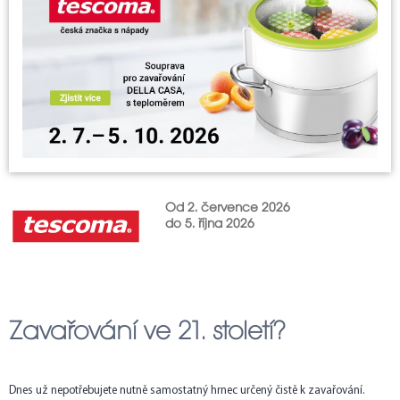
Od 2. července 2026
do 5. října 2026
Zavařování ve 21. století?
Dnes už nepotřebujete nutně samostatný hrnec určený čistě k zavařování.