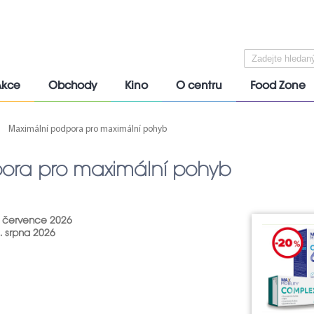
Akce
Obchody
Kino
O centru
Food Zone
Maximální podpora pro maximální pohyb
ora pro maximální pohyb
. července 2026
. srpna 2026