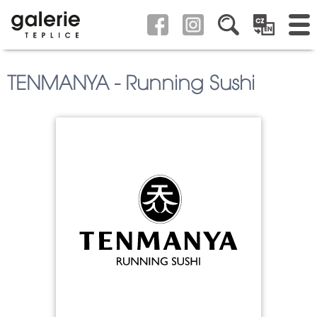
TENMANYA - Running Sushi