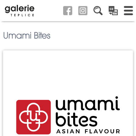
Umami Bites