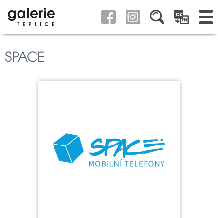
SPACE