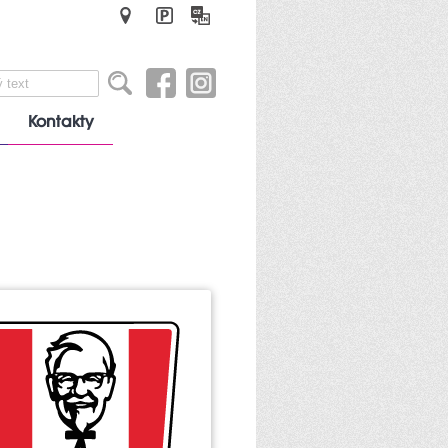
Kontakty